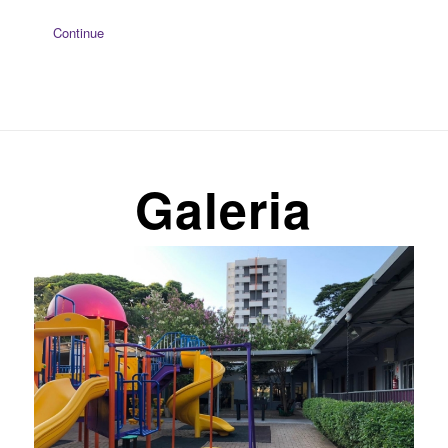
Continue
Galeria