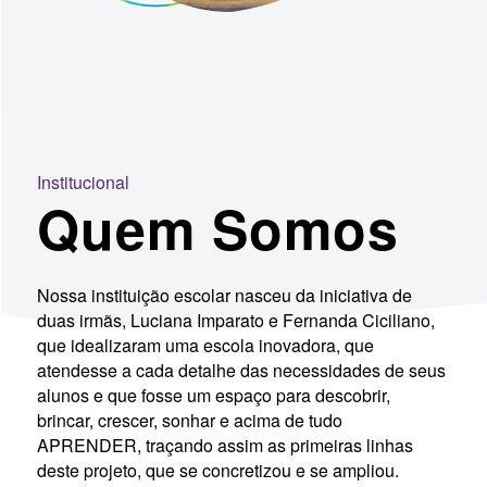
Institucional
Quem Somos
Nossa instituição escolar nasceu da iniciativa de
duas irmãs, Luciana Imparato e Fernanda Ciciliano,
que idealizaram uma escola inovadora, que
atendesse a cada detalhe das necessidades de seus
alunos e que fosse um espaço para descobrir,
brincar, crescer, sonhar e acima de tudo
APRENDER, traçando assim as primeiras linhas
deste projeto, que se concretizou e se ampliou.