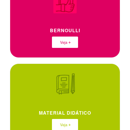
BERNOULLI
Veja
MATERIAL DIDÁTICO
Veja